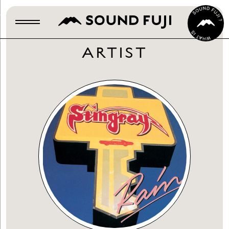
ARTIST