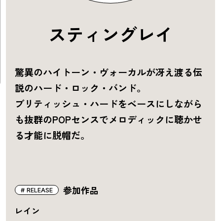
スティングレイ
驚異のハイトーン・ヴォーカルが冴え渡る伝
説のハード・ロック・バンド。
ブリティッシュ・ハードをベースにしながら
も抜群のPOPセンスでメロディックに聴かせ
る才能に脱帽だ。
参加作品
RELEASE
レイン