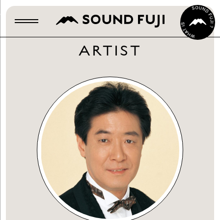
ARTIST