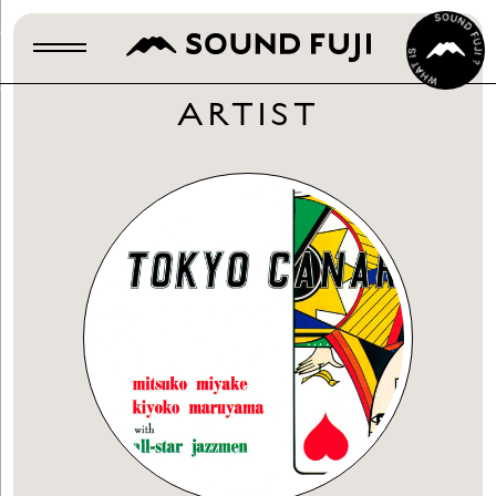
ARTIST