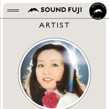
ARTIST