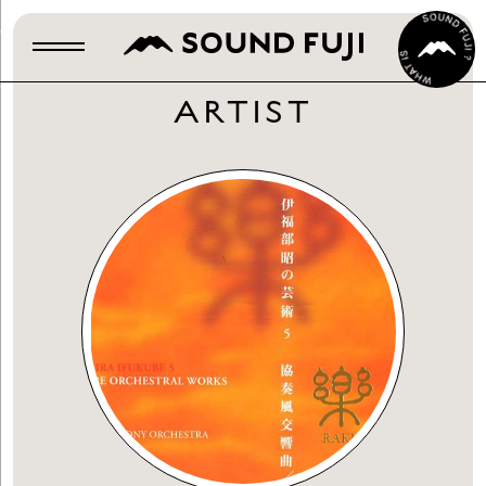
ARTIST