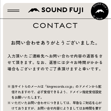
CONTACT
お問い合わせありがとうございました。
入力頂いたご連絡先へお問い合わせ内容の返答をさ
せて頂きます。
なお、返答には少々お時間がかかる
場合もございますのでご了承頂けますと幸いです。
当サイトらのメールは「kingrecords.co.jp」のドメインから配
信されますので、必ず受信できるよう、ドメイン指定受信設定
をお願いいたします。
いただいたお問い合わせにつきましては、早急なご対応を心が
けておりますが、お問い合せ内容によりましてはお時間を要す