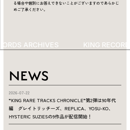
る場合や個別にお答えできないことがございますのであらかじ
めご了承ください。
CORDS ARCHIVES
300
KING RECORD
NEWS
2026-07-22
“KING RARE TRACKS CHRONICLE”第2弾は90年代
編 グレイトリッチーズ、REPLICA、YOSU-KO、
HYSTERIC SUZIESの9作品が配信開始！