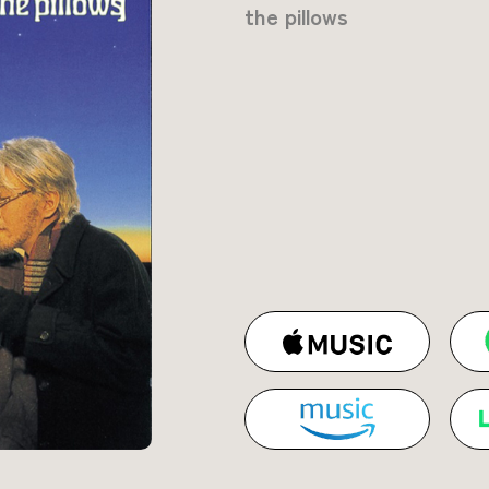
the pillows