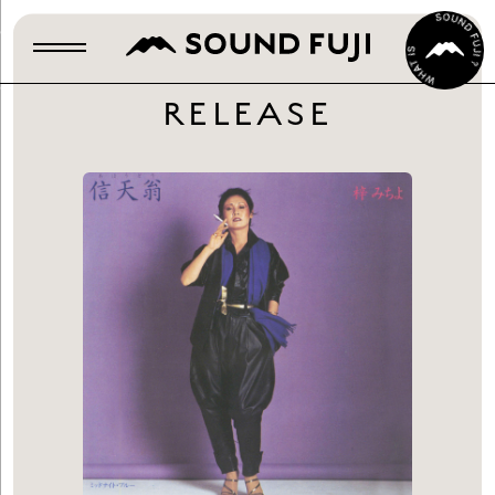
RELEASE