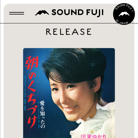
RELEASE