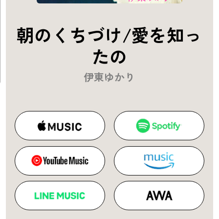
朝のくちづけ/愛を知っ
たの
伊東ゆかり