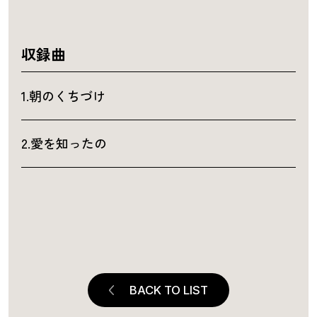
収録曲
1.朝のくちづけ
2.愛を知ったの
BACK TO LIST