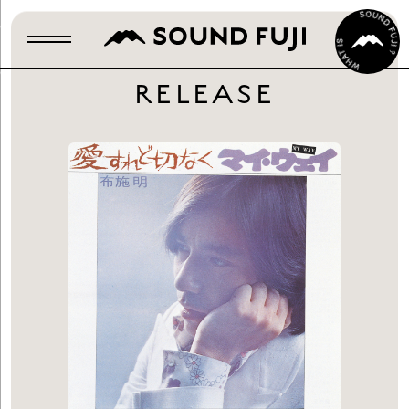
RELEASE