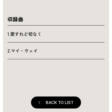
収録曲
1.愛すれど切なく
2.マイ・ウェイ
BACK TO LIST