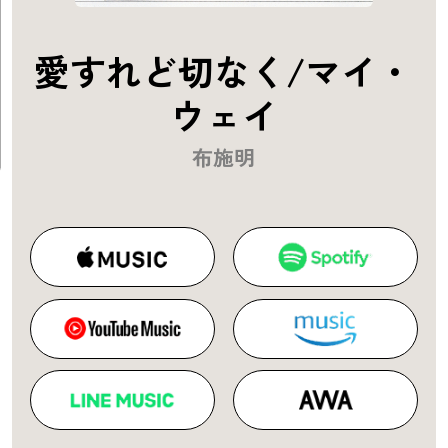
愛すれど切なく/マイ・
ウェイ
布施明