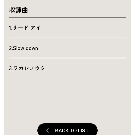
収録曲
1.サード アイ
2.Slow down
3.ワカレノウタ
BACK TO LIST