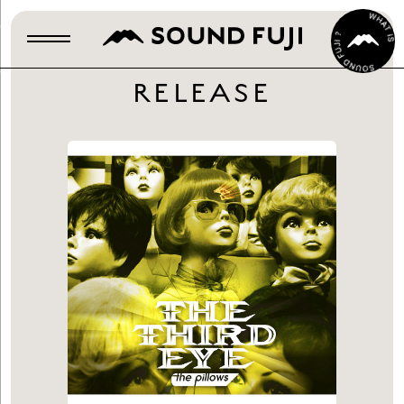
RELEASE