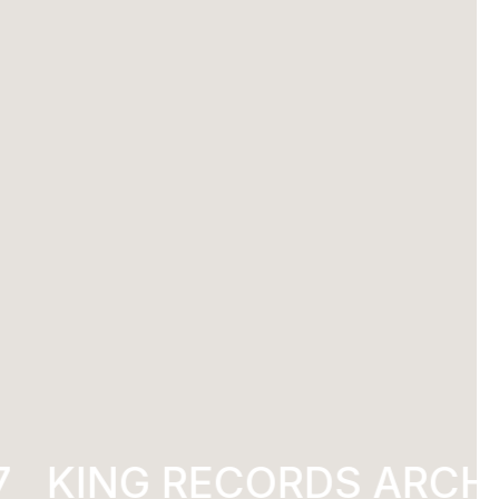
KING RECORDS ARCHI