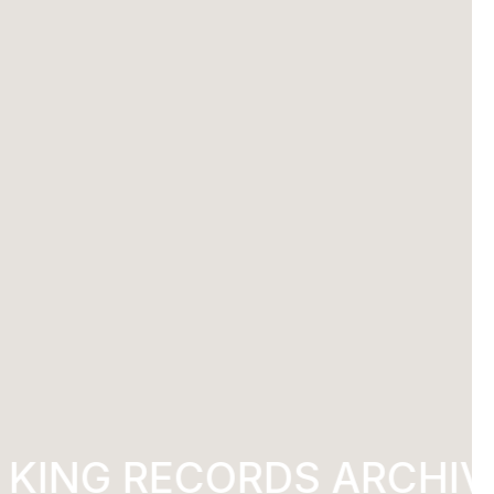
KING RECORDS ARCHIVE