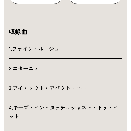
収録曲
1.ファイン・ルージュ
2.エターニテ
3.アイ・ソウト・アバウト・ユー
4.キープ・イン・タッチ～ジャスト・ドゥ・イ
ット