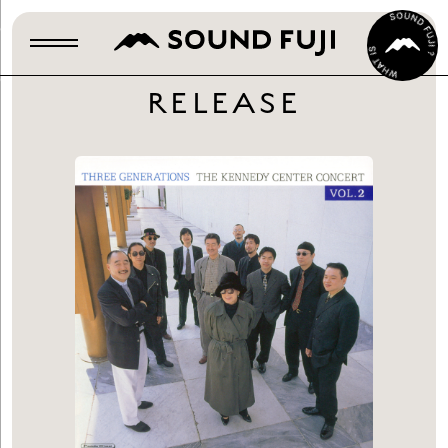
RELEASE