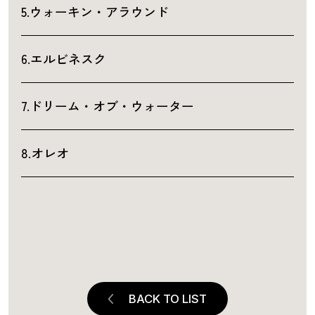
5.ウォーキン・アラウンド
6.エルビネスク
7.ドリーム・オブ・ウォーター
8.オレオ
BACK TO LIST