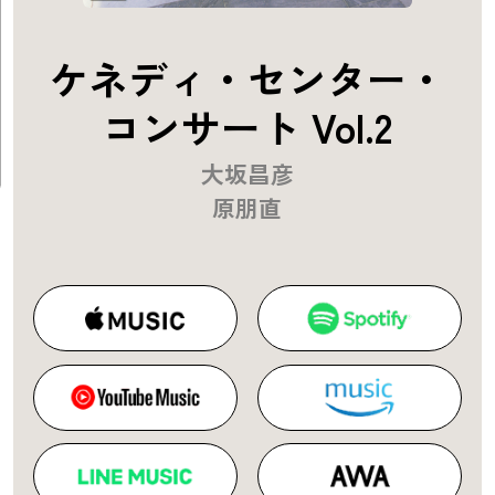
ケネディ・センター・
コンサート Vol.2
大坂昌彦
原朋直