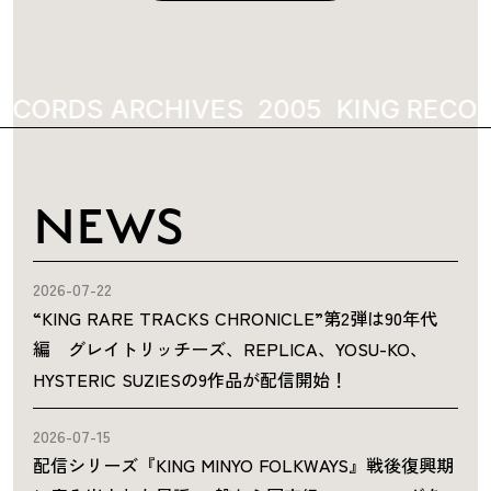
ECORDS ARCHIVES
2005
KING RECOR
NEWS
2026-07-22
“KING RARE TRACKS CHRONICLE”第2弾は90年代
編 グレイトリッチーズ、REPLICA、YOSU-KO、
HYSTERIC SUZIESの9作品が配信開始！
2026-07-15
配信シリーズ『KING MINYO FOLKWAYS』戦後復興期