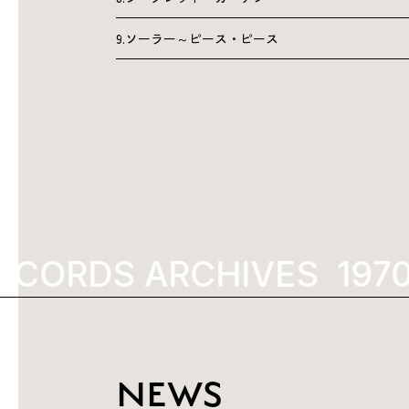
9.ソーラー～ピース・ピース
ECORDS ARCHIVES
NEWS