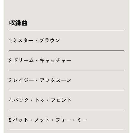
収録曲
1.ミスター・ブラウン
2.ドリーム・キャッチャー
3.レイジー・アフタヌーン
4.バック・トゥ・フロント
5.バット・ノット・フォー・ミー