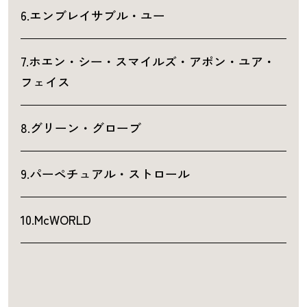
6.エンブレイサブル・ユー
7.ホエン・シー・スマイルズ・アポン・ユア・
フェイス
8.グリーン・グローブ
9.パーペチュアル・ストロール
10.McWORLD