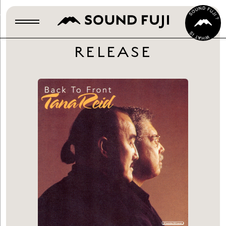
RELEASE