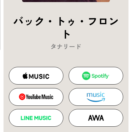
バック・トゥ・フロン
ト
タナリード