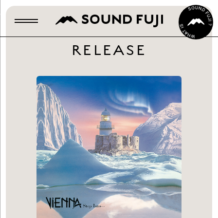
RELEASE