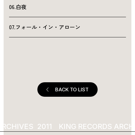
06.白夜
07.フォール・イン・アローン
BACK TO LIST
ARCHIVES
2011
KING RECORDS ARCHI