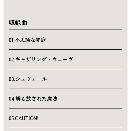
収録曲
01.不思議な箱庭
02.ギャザリング・ウェーヴ
03.シュヴェール
04.解き放された魔法
05.CAUTION!