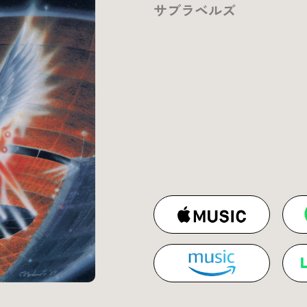
サブラベルズ