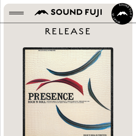
RELEASE