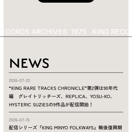
RECORDS ARCHIVES
1975
KING RECO
NEWS
2026-07-22
“KING RARE TRACKS CHRONICLE”第2弾は90年代
編 グレイトリッチーズ、REPLICA、YOSU-KO、
HYSTERIC SUZIESの9作品が配信開始！
2026-07-15
配信シリーズ『KING MINYO FOLKWAYS』戦後復興期