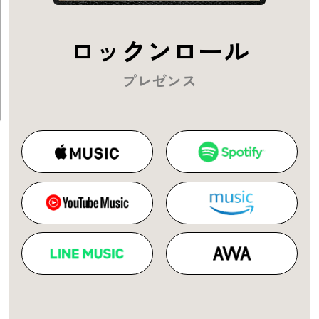
ロックンロール
プレゼンス