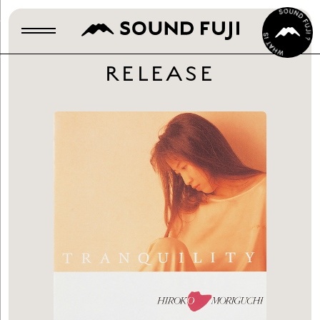
RELEASE