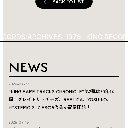
BACK TO LIST
ECORDS ARCHIVES
KING RECOR
NEWS
2026-07-22
“KING RARE TRACKS CHRONICLE”第2弾は90年代
編 グレイトリッチーズ、REPLICA、YOSU-KO、
HYSTERIC SUZIESの9作品が配信開始！
2026-07-15