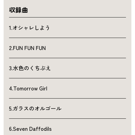
収録曲
1.オシャレしよう
2.FUN FUN FUN
3.水色のくちぶえ
4.Tomorrow Girl
5.ガラスのオルゴール
6.Seven Daffodils