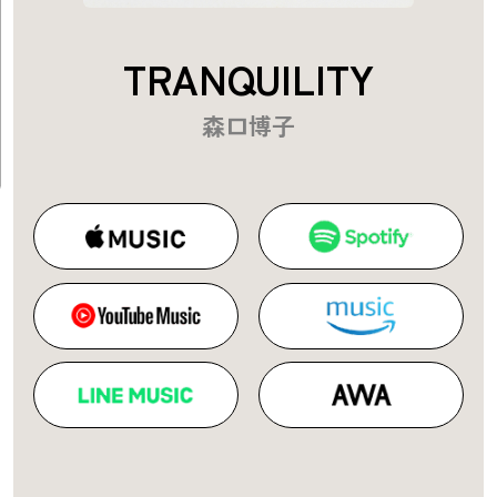
TRANQUILITY
森口博子