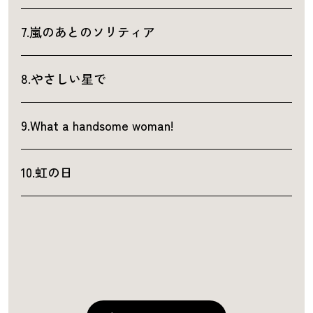
7.嵐のあとのソリティア
8.やさしい星で
9.What a handsome woman!
10.虹の日