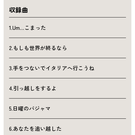
収録曲
1.Um…こまった
2.もしも世界が終るなら
3.手をつないでイタリアへ行こうね
4.引っ越しをするよ
5.日曜のパジャマ
6.あなたを追い越した