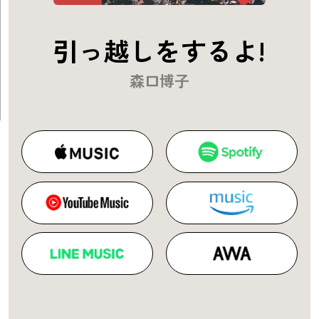
引っ越しをするよ!
森口博子