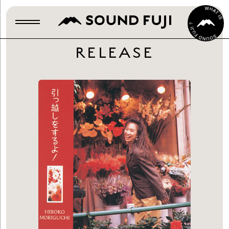
RELEASE