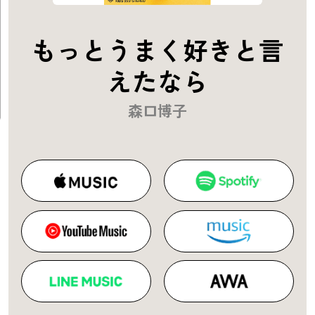
もっとうまく好きと言
えたなら
森口博子