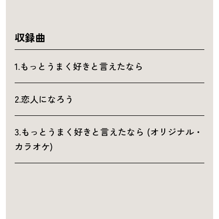
収録曲
1.もっとうまく好きと言えたなら
2.恋人になろう
3.もっとうまく好きと言えたなら (オリジナル・
カラオケ)