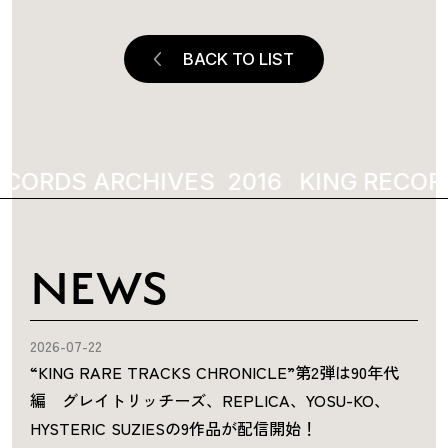
BACK TO LIST
ECORDS ARCHIVES
2016
KING RECOR
NEWS
2026-07-22
“KING RARE TRACKS CHRONICLE”第2弾は90年代
編 グレイトリッチーズ、REPLICA、YOSU-KO、
HYSTERIC SUZIESの9作品が配信開始！