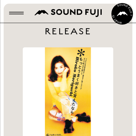
RELEASE