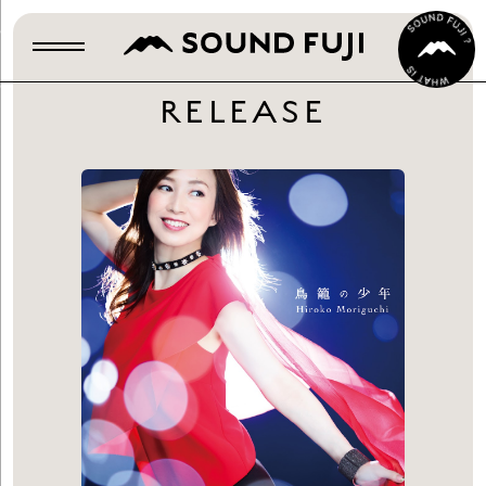
RELEASE