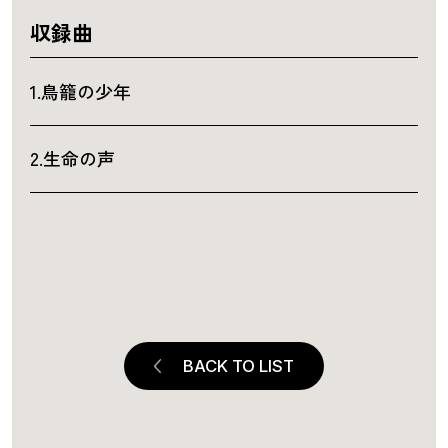
収録曲
1.鳥籠の少年
2.生命の声
BACK TO LIST