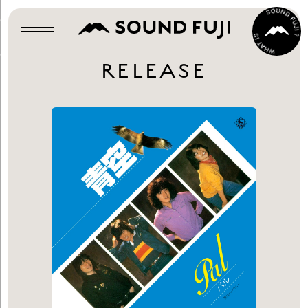
RELEASE