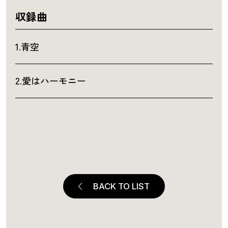
収録曲
1.青空
2.愛はハーモニー
BACK TO LIST