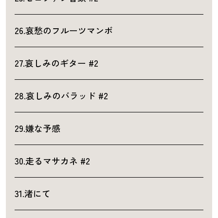
26.哀愁のフルーツマンボ
27.哀しみのギター #2
28.哀しみのバラッド #2
29.嫌な予感
30.走るマサカネ #2
31.渚にて