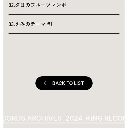
32.夕日のフルーツマンボ
33.えみのテーマ #1
BACK TO LIST
ECORDS ARCHIVES
KING RECOR