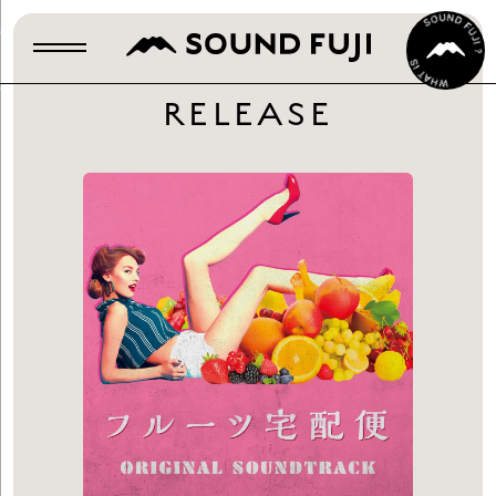
RELEASE