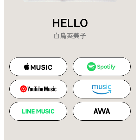
HELLO
白鳥英美子