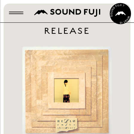
RELEASE