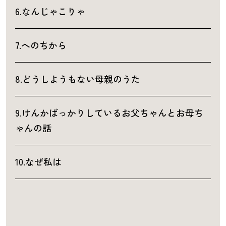
6.なんじゃこりゃ
7.へのちから
8.どうしようもない母親のうた
9.けんかばっかりしているお父ちゃんとお母ち
ゃんの話
10.なぜ私は