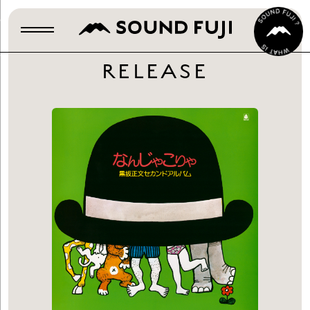
RELEASE