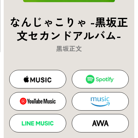
なんじゃこりゃ -黒坂正
文セカンドアルバム-
黒坂正文