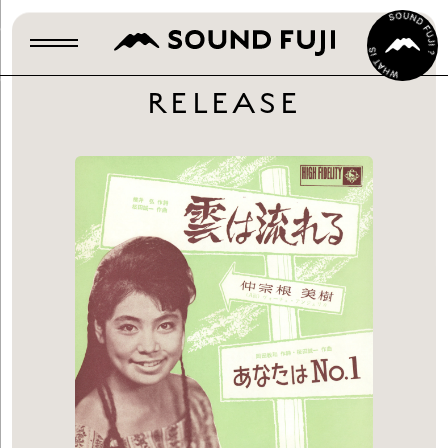
RELEASE