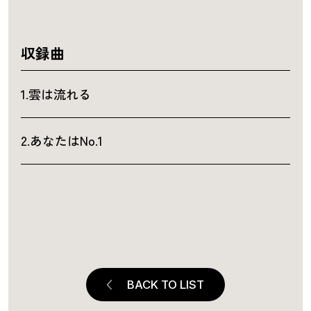
収録曲
1.雲は流れる
2.あなたはNo.1
BACK TO LIST