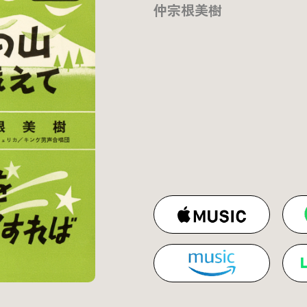
仲宗根美樹