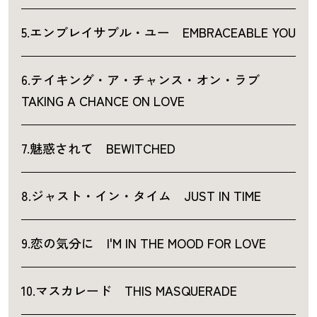
5.エンブレイサブル・ユー EMBRACEABLE YOU
6.テイキング・ア・チャンス・オン・ラブ
TAKING A CHANCE ON LOVE
7.魅惑されて BEWITCHED
8.ジャスト・イン・タイム JUST IN TIME
9.恋の気分に I'M IN THE MOOD FOR LOVE
10.マスカレード THIS MASQUERADE