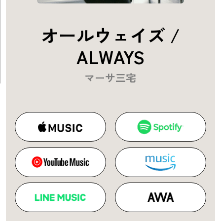
オールウェイズ /
ALWAYS
マーサ三宅