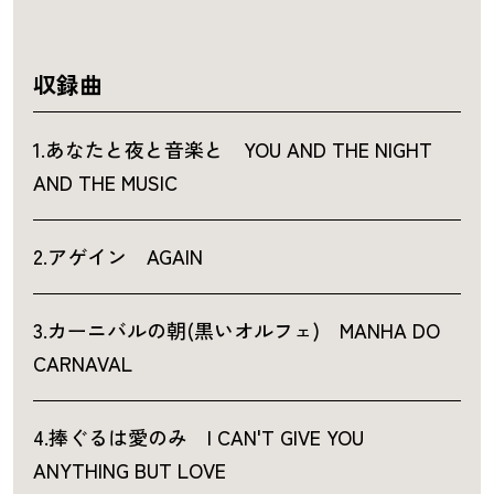
収録曲
1.あなたと夜と音楽と YOU AND THE NIGHT
AND THE MUSIC
2.アゲイン AGAIN
3.カーニバルの朝(黒いオルフェ) MANHA DO
CARNAVAL
4.捧ぐるは愛のみ I CAN'T GIVE YOU
ANYTHING BUT LOVE