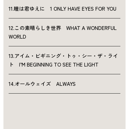
11.瞳は君ゆえに 1 ONLY HAVE EYES FOR YOU
12.この素晴らしき世界 WHAT A WONDERFUL
WORLD
13.アイム・ビギニング・トゥ・シー・ザ・ライ
ト I’M BEGINNING TO SEE THE LIGHT
14.オールウェイズ ALWAYS