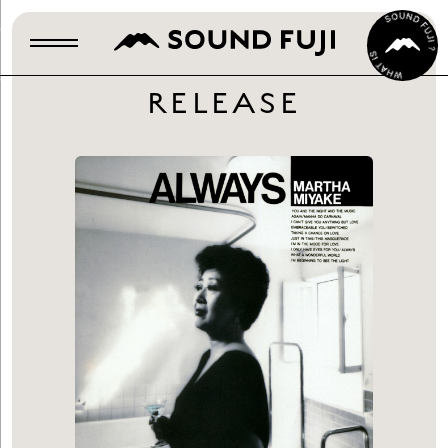
RELEASE