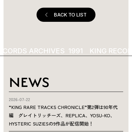
BACK TO LIST
ECORDS ARCHIVES
1991
KING RECOR
NEWS
2026-07-22
“KING RARE TRACKS CHRONICLE”第2弾は90年代
編 グレイトリッチーズ、REPLICA、YOSU-KO、
HYSTERIC SUZIESの9作品が配信開始！