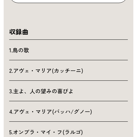
収録曲
1.鳥の歌
2.アヴェ・マリア(カッチーニ)
3.主よ、人の望みの喜びよ
4.アヴェ・マリア(バッハ/グノー)
5.オンブラ・マイ・フ(ラルゴ)