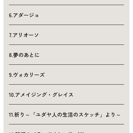
6.アダージョ
7.アリオーソ
8.夢のあとに
9.ヴォカリーズ
10.アメイジング・グレイス
11.祈り～「ユダヤ人の生活のスケッチ」より～