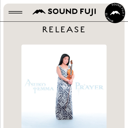
RELEASE