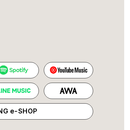
NG e-SHOP