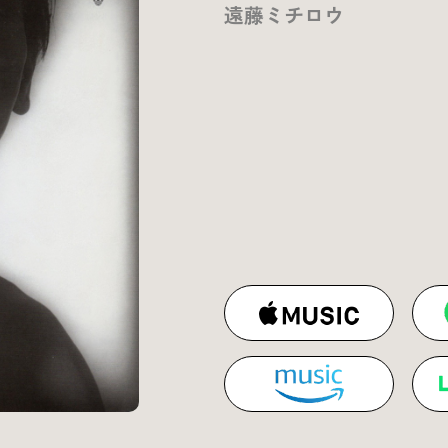
遠藤ミチロウ