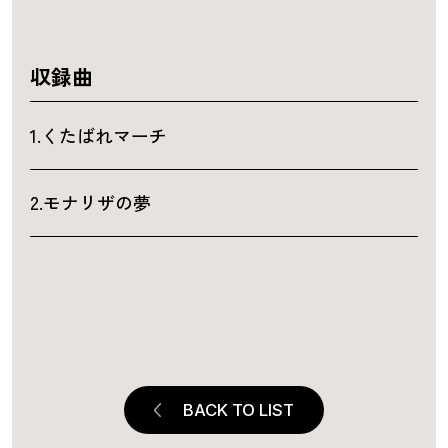
収録曲
1.くたばれマーチ
2.モナリザの夢
BACK TO LIST