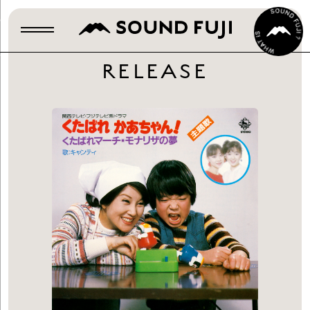
RELEASE