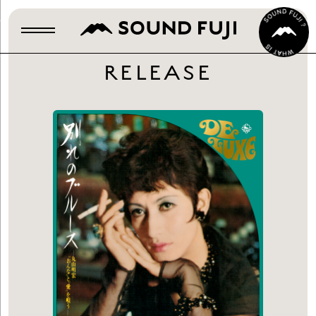
RELEASE