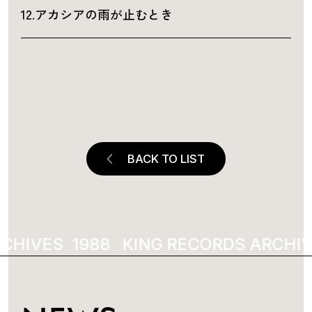
12.アカシアの雨が止むとき
BACK TO LIST
CHIVES
1988
KING RECORDS ARCHIV