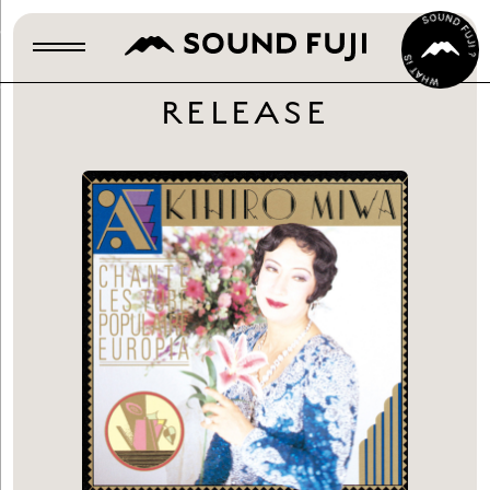
RELEASE