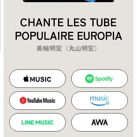
CHANTE LES TUBE
POPULAIRE EUROPIA
美輪明宏（丸山明宏）