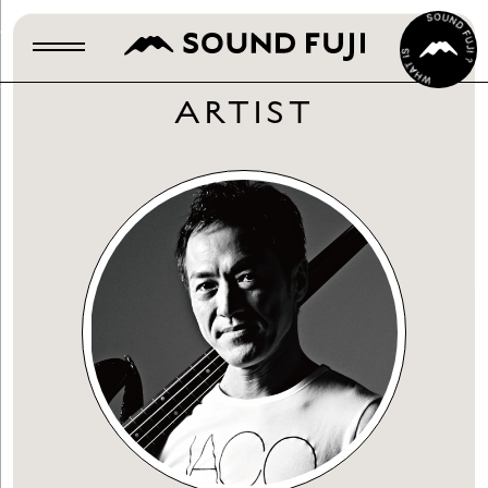
ARTIST