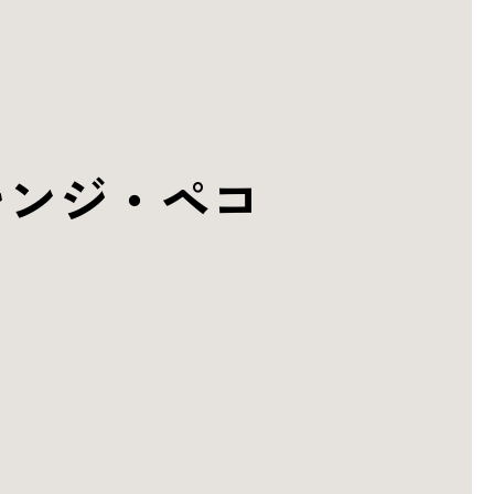
レンジ・ペコ