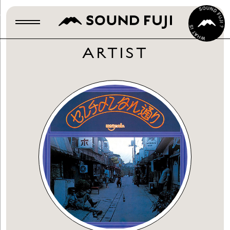
ARTIST