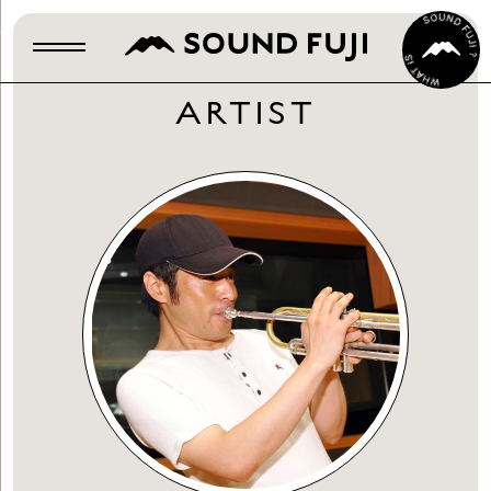
ARTIST