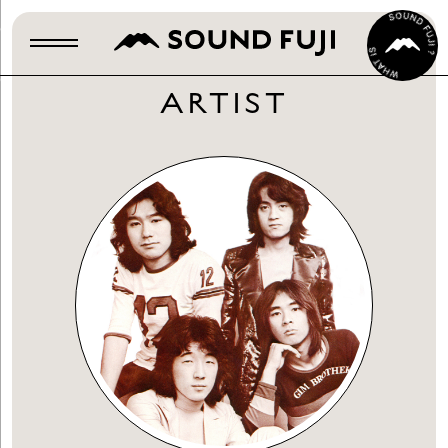
ARTIST