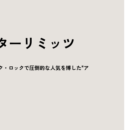
ターリミッツ
ク・ロックで圧倒的な人気を博した"ア