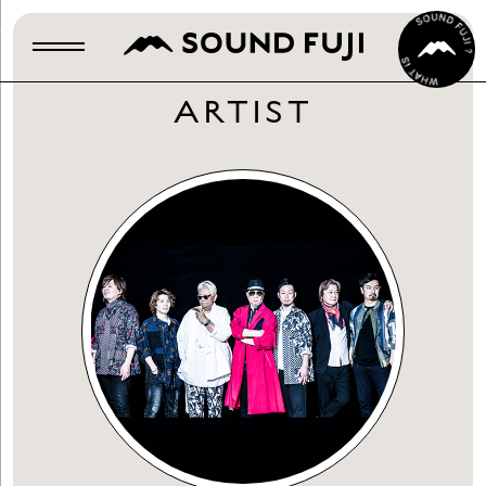
ARTIST