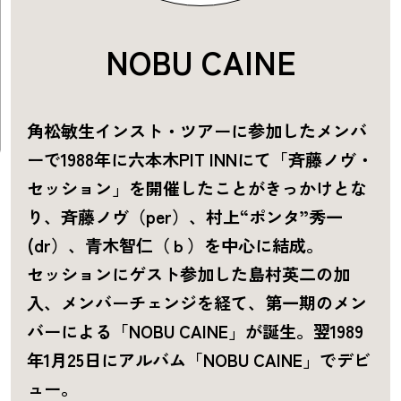
NOBU CAINE
角松敏生インスト・ツアーに参加したメンバ
ーで1988年に六本木PIT INNにて「斉藤ノヴ・
セッション」を開催したことがきっかけとな
り、斉藤ノヴ（per）、村上“ポンタ”秀一
(dr）、青木智仁（ｂ）を中心に結成。
セッションにゲスト参加した島村英二の加
入、メンバーチェンジを経て、第一期のメン
バーによる「NOBU CAINE」が誕生。翌1989
年1月25日にアルバム「NOBU CAINE」でデビ
ュー。