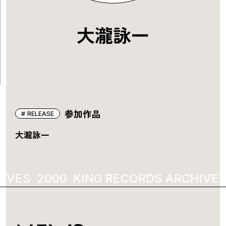
大瀧詠一
参加作品
RELEASE
大瀧詠一
IVES
2000
KING RECORDS ARCHIVES