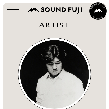
ARTIST