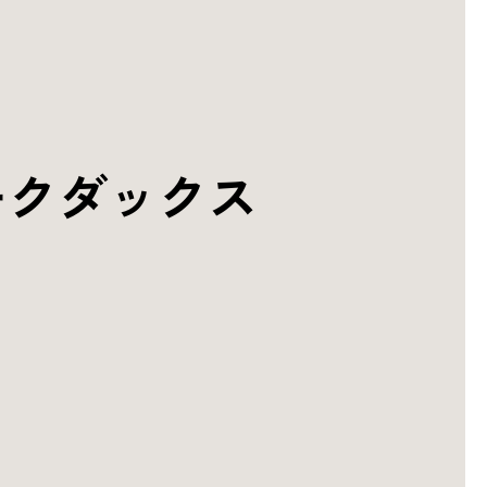
ークダックス