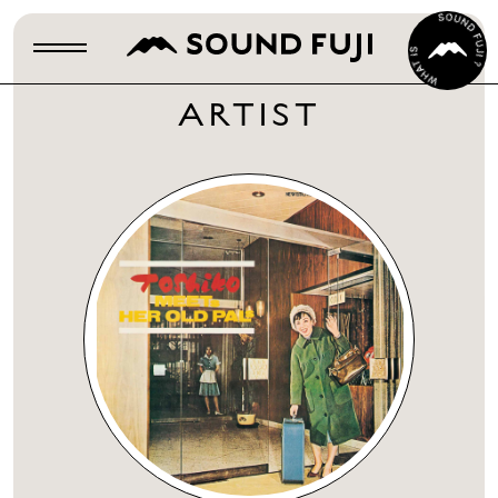
ARTIST