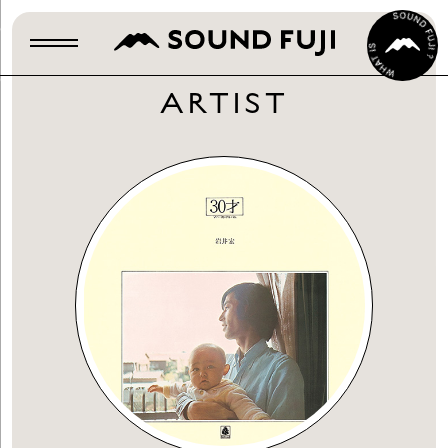
ARTIST