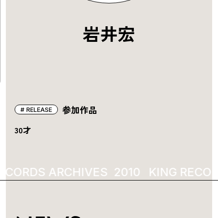
岩井宏
参加作品
RELEASE
30才
ECORDS ARCHIVES
2010
KING RECOR