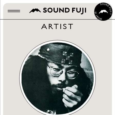
ARTIST