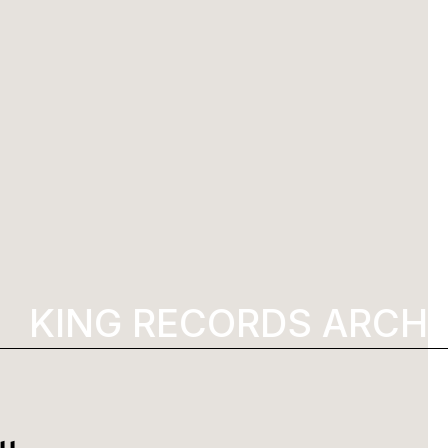
KING RECORDS ARCHI