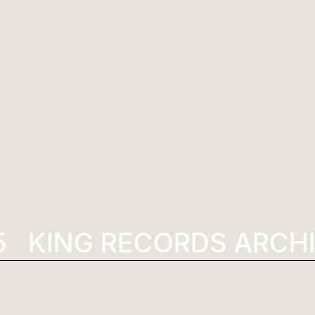
KING RECORDS ARCHI